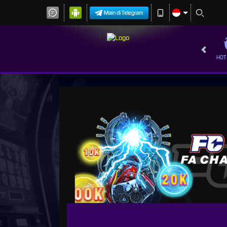
Main di Telegram
HOT