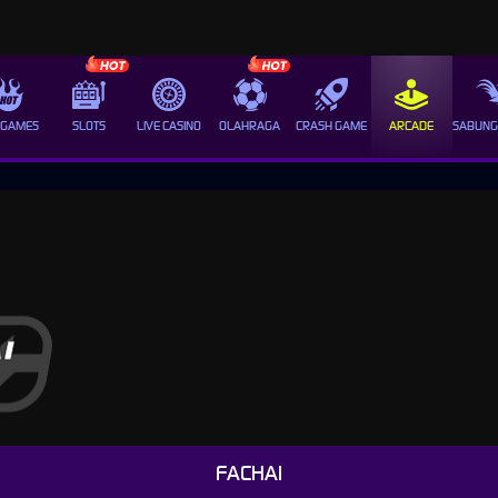
 GAMES
SLOTS
LIVE CASINO
OLAHRAGA
CRASH GAME
ARCADE
SABUNG
FACHAI