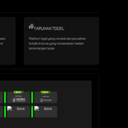
TARUHAN TOGEL
haan
Platform togel yang menarik dari perusahan
ame
terbaik di dunia yang menawarkan hadiah
kemenangan besar