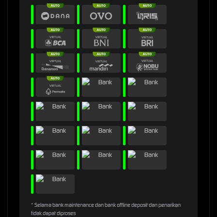
* Selama bank maintenance dan bank offline deposit dan penarikan
tidak dapat diproses