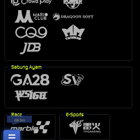
Sabung Ayam
Race
E-Sports
Klik Sini
☰