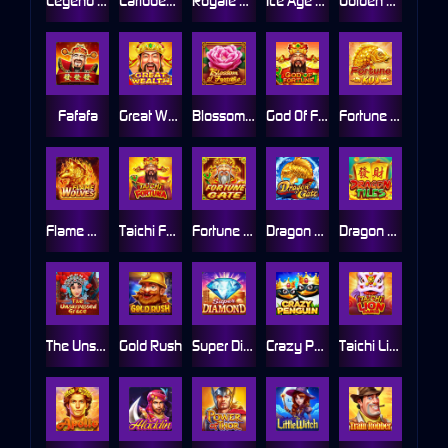
Legend of Aztec
Caribbean Treasure
Royale Expedition
Ice Age Mammoths
Golden Wuzetian
Fafafa
Great Wealth
Blossom of Fortune
God Of Fortune
Fortune Koi
Flame Wolves
Taichi Fortuna
Fortune Gate
Dragon Gate
Dragon Tiles
The Unsurpassed Grace
Gold Rush
Super Diamond
Crazy Penguin
Taichi Lion Dance