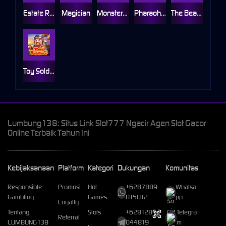
Estate Rich Man
Magician
Monster Pop
Pharaoh Treasures
The Beauties
Toy Soldiers
Lumbung138: Situs Link Slot777 Ngacir Agen Slot Gacor
Online Terbaik Tahun Ini
Kebijaksanaan
Platform
Kategori
Dukungan
Komunitas
Responsible
Promosi
Hot
+6287889
Whatsa
Gambling
Games
015012
pp
Loyalty
Tentang
Slots
+628128
Telegra
Referral
LUMBUNG138
044819
m