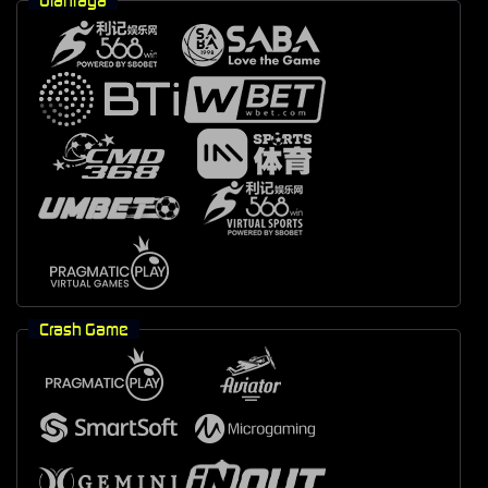
Olahraga
Crash Game