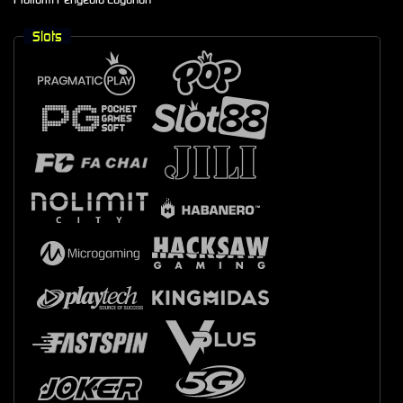
Slots