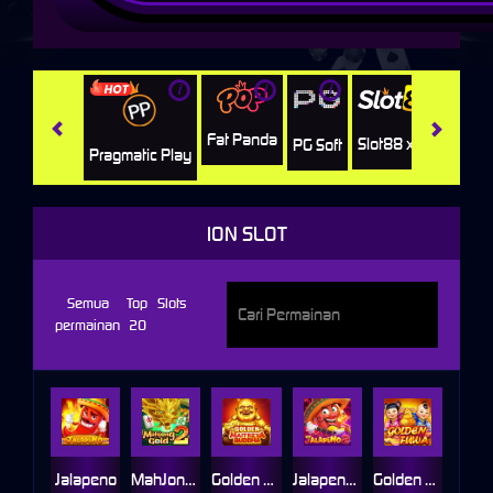
i
i
i
i
i
Facha
Fat Panda
Slot88 x PP
PG Soft
Pragmatic Play
ION SLOT
Semua
Top
Slots
permainan
20
Jalapeno
MahJong Gold 2
Golden Maitreya Buddha
Jalapeno 2
Golden Fuwa