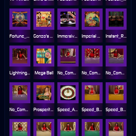
Fortune_Wheel
Gonzo's Treasure Map
Immersive_Roulette
Imperial Quest
Instant_Roulette
Lightning_Baccarat
Mega Ball
No_Comm_Baccarat
No_Comm_Speed_Baccarat_A
No_Comm_Speed_Baccarat_B
No_Comm_Speed_Baccarat_C
Prosperity Tree Baccarat
Speed_Auto_Roulette
Speed_Baccarat_A
Speed_Baccarat_B