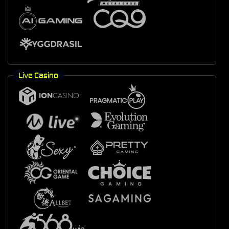
Live Casino