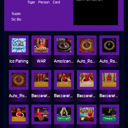
Tiger
Person
Card
Super
Sic Bo
Ice Fishing
WAR
American_Roulette
Auto_Roulette
Auto_Roulette_La_Partage
Auto_Roulette_VIP
Baccarat_A
Baccarat_B
Baccarat_C
Baccarat_Control_Squeeze