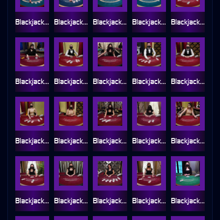
Blackjack_Silver_4
Blackjack_Silver_5
Blackjack_Silver_6
Blackjack_Silver_7
Blackjack_VIP_A
Blackjack_VIP_Alpha
Blackjack_VIP_B
Blackjack_VIP_Beta
Blackjack_VIP_C
Blackjack_VIP_D
Blackjack_VIP_E
Blackjack_VIP_G
Blackjack_VIP_Gamma
Blackjack_VIP_H
Blackjack_VIP_I
Blackjack_VIP_L
Blackjack_VIP_M
Blackjack_VIP_N
Blackjack_VIP_Q
Blackjack_VIP_x