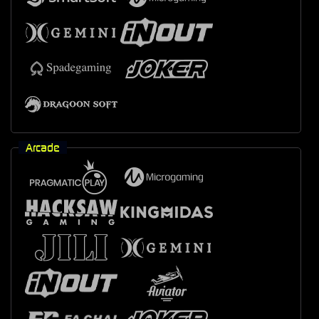
Arcade