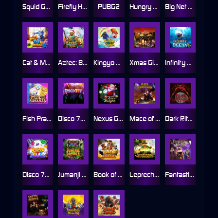
Squid Game 2: Mukunghwa
Firefly Hunter
PUBG2
Hungry Slime
Big Net Bass
Cat & Mouse
Aztec: Bonus Hunt 2 Xmas
Kingyo Riches
Xmas Gift Delight
Infinity Ocean
Fish Prawn Crab Bonanza
Disco 777
Nexus Gift Delight
Mace of Hercules
Dark Ritual
Disco 777 Hold and Win
Jumanji Bonanza
Book of Safari
Leprechaun’s Fortune
Fantastic Beast