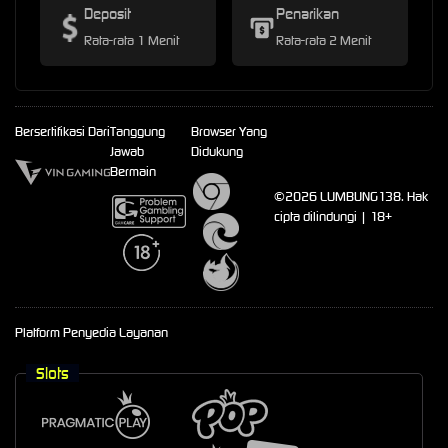
Deposit
Penarikan
Rata-rata 1 Menit
Rata-rata 2 Menit
Bersertifikasi Dari
Tanggung
Browser Yang
Jawab
Didukung
Bermain
©2026 LUMBUNG138. Hak
cipta dilindungi | 18+
Platform Penyedia Layanan
Slots