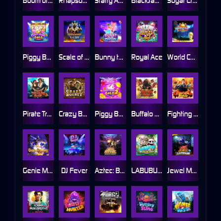
Boom of Prosperity
Rhapsody of Muertos
Starry Adventure
BlackJack21
Sugar Crush
Piggy Bank Gold
Scale of Heaven: Anubis
Bunny to the Moon
Royal Ace
World Cup Final
Pirate Treasure Hunt
Crazy Bounty
Piggy Bank Gold 2
Buffalo Rush HIGHROLLER
Fighting Bull
Genie Mystery
DJ Fever
Aztec: Bonus Hunt
LABUBU: Fall In Wild
Jewel Mastermind