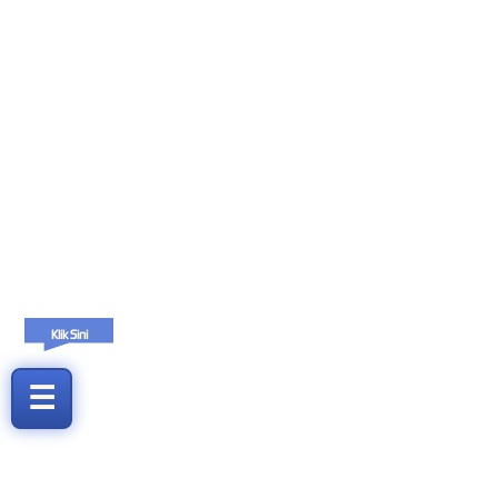
Klik Sini
☰