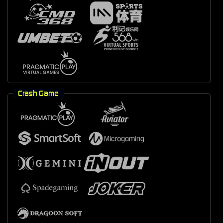
Crash Game