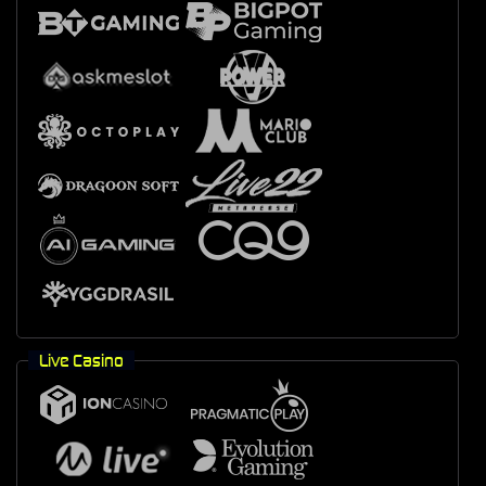
Live Casino