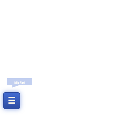
Klik Sini
☰