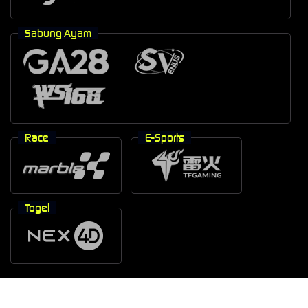
Sabung Ayam
Race
E-Sports
Togel