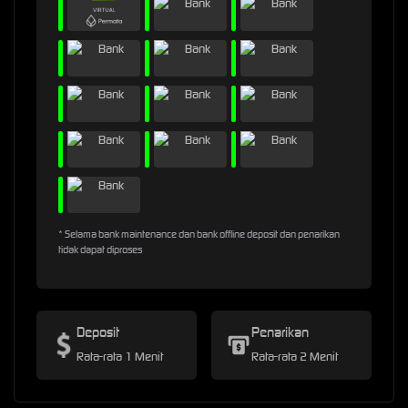
* Selama bank maintenance dan bank offline deposit dan penarikan
tidak dapat diproses
Deposit
Penarikan
Rata-rata 1 Menit
Rata-rata 2 Menit