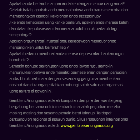
Apakah anda bertaruh sampai anda kehilangan semua uang anda?
Setelah kalah, apakah anda merasa bahwa anda harus mencoba dan
memenangkan kembali kekalahan anda secepatnya?
Jika anda kehabisan uang ketika bertaruh, apakah anda merasa kalah
dan dalam keputusasaan dan merasa butuh untuk bertaruh lagi
secepatnya?
Apakah argumentasi, frustasi atau kekecewaan membuat anda
menginginkan untuk bertaruh lagi?
Apakah bertaruh membuat anda merasa depresi atau bahkan ingin
bunuh diri?
Semakin banyak pertanyaan yang anda jawab 'ya', semakin
menunjukkan bahwa anda memiliki permasalahan dengan perjudian
anda. Untuk berbicara dengan seseorang yang bisa memberikan
nasihat dan dukungan, silahkan hubungi salah satu dari organisasi
yang tertera di bawah ini.
Gamblers Anonymous adalah kumpulan dari pria dan wanita yang
bergabung bersama untuk membantu masalah perjudian mereka
masing-masing dan sesama pemain berat lainnya. Terdapat
perkumpulan regional di seluruh dunia. Situs Pelayanan internasional
Gamblers Anonymous ada di:
www.gamblersanonymous.org