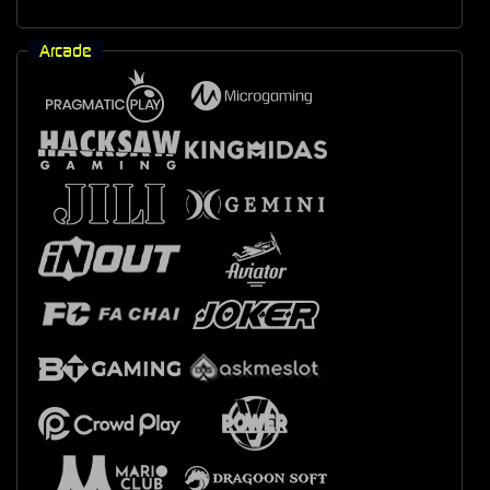
Arcade