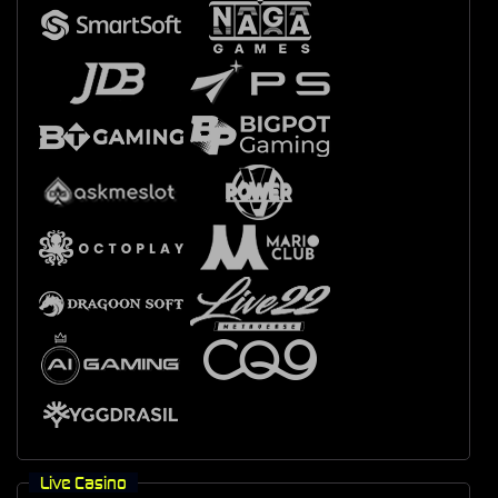
Live Casino