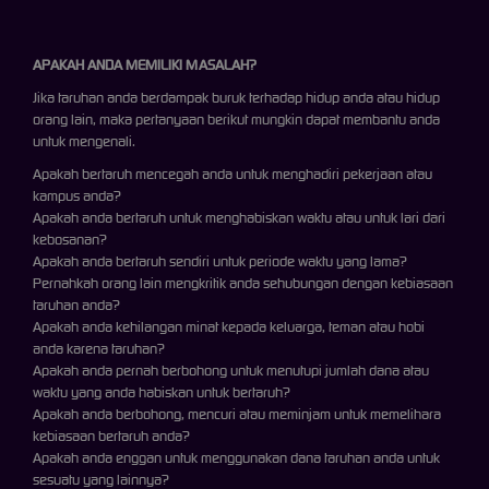
APAKAH ANDA MEMILIKI MASALAH?
Jika taruhan anda berdampak buruk terhadap hidup anda atau hidup
orang lain, maka pertanyaan berikut mungkin dapat membantu anda
untuk mengenali.
Apakah bertaruh mencegah anda untuk menghadiri pekerjaan atau
kampus anda?
Apakah anda bertaruh untuk menghabiskan waktu atau untuk lari dari
kebosanan?
Apakah anda bertaruh sendiri untuk periode waktu yang lama?
Pernahkah orang lain mengkritik anda sehubungan dengan kebiasaan
taruhan anda?
Apakah anda kehilangan minat kepada keluarga, teman atau hobi
anda karena taruhan?
Apakah anda pernah berbohong untuk menutupi jumlah dana atau
waktu yang anda habiskan untuk bertaruh?
Apakah anda berbohong, mencuri atau meminjam untuk memelihara
kebiasaan bertaruh anda?
Apakah anda enggan untuk menggunakan dana taruhan anda untuk
sesuatu yang lainnya?