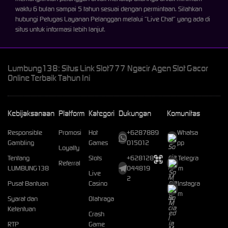
waktu 6 bulan sampai 5 tahun sesuai dengan permintaan. Silahkan
hubungi Petugas Layanan Pelanggan melalui “Live Chat” yang ada di
situs untuk informasi lebih lanjut.
Lumbung138: Situs Link Slot777 Ngacir Agen Slot Gacor
Online Terbaik Tahun Ini
Kebijaksanaan
Platform
Kategori
Dukungan
Komunitas
Responsible
Promosi
Hot
+6287889
Whatsa
Gambling
Games
015012
pp
Loyalty
Tentang
Slots
+628128
Telegra
Referral
LUMBUNG138
044819
m
Live
2
Pusat Bantuan
Casino
Instagra
m
Syarat dan
Olahraga
Ketentuan
Crash
RTP
Game