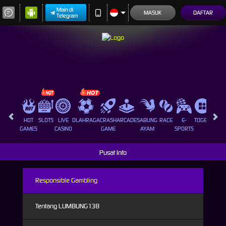
Main di
MASUK
DAFTAR
Telegram
HOT
SLOTS
LIVE
OLAHRAGA
CRASH
ARCADE
SABUNG
RACE
E-
TOGEL
PROM
GAMES
CASINO
GAME
AYAM
SPORTS
Pusat Info
Responsible Gambling
Tentang LUMBUNG138