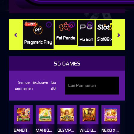
i
i
i
i
i
Facha
Fat Panda
Slot88 x PP
PG Soft
Pragmatic Play
5G GAMES
Semua
Exclusive
Top
permainan
20
BANDITO RETURNS
MAHJONG 5 DRAGONS
OLYMPUS APOLLO
WILD BOUNTY
NEKO X NEKO