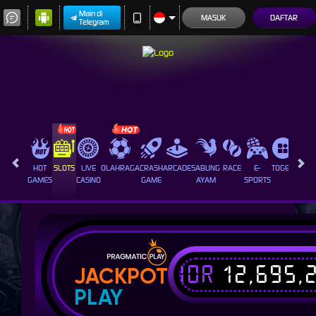
Main di
MASUK
DAFTAR
Telegram
HOT
SLOTS
LIVE
OLAHRAGA
CRASH
ARCADE
SABUNG
RACE
E-
TOGEL
PROM
GAMES
CASINO
GAME
AYAM
SPORTS
IDR
12,695,
JACKPOT
PLAY