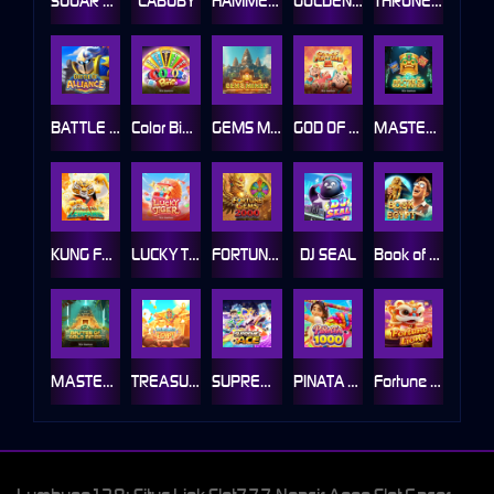
SUGAR HIGH5
LABUBY
HAMMER OF VULCAN
GOLDEN LEGEND
THRONE OF POSEIDON
BATTLE OF ALLIANCE
Color Bingo
GEMS MINER
GOD OF FORTUNE 2
MASTER OF GOLD MINER 2
KUNG FU LEOPARD
LUCKY TIGER
FORTUNE GEMS 2000
DJ SEAL
Book of Egypt
MASTER OF GOLD MINER
TREASURES OF EGYPT
SUPREME ACE
PINATA 1000
Fortune Lion