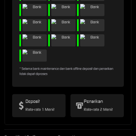
* Selama bank maintenance dan bank offline deposit dan penarikan
tidak dapat diproses
Deposit
Penarikan
Rata-rata 1 Menit
Rata-rata 2 Menit