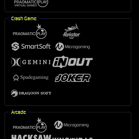
Crash Game
Arcade