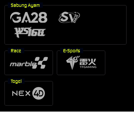
Sabung Ayam
Race
E-Sports
Togel