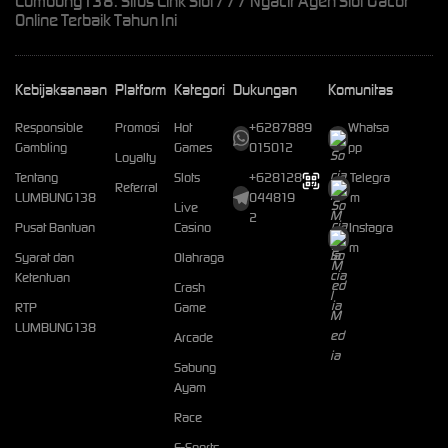
Lumbung138: Situs Link Slot777 Ngacir Agen Slot Gacor
Online Terbaik Tahun Ini
Kebijaksanaan
Platform
Kategori
Dukungan
Komunitas
Responsible
Promosi
Hot
+6287889
Whatsa
Gambling
Games
015012
pp
Loyalty
Tentang
Slots
+628128
Telegra
Referral
LUMBUNG138
044819
m
Live
2
Pusat Bantuan
Casino
Instagra
m
Syarat dan
Olahraga
Ketentuan
Crash
RTP
Game
LUMBUNG138
Arcade
Sabung
Ayam
Race
E-Sports