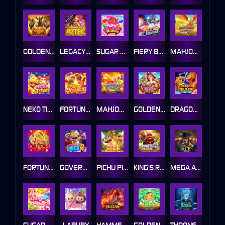
GOLDEN RHINO
LEGACY OF AZTEC
SUGAR FRENZY
FIERY BOXING
MAHJONG WAYS 3+
NEKO TITAN
FORTUNE HORSES
MAHJONG WAYS 3
GOLDEN ISLAND
DRAGON TIGER SHOWDOWN
FORTUNE TRIO
GOVERNMENT DISCO 2
PICHU PICHU
KING'S REALM
MEGA ACE