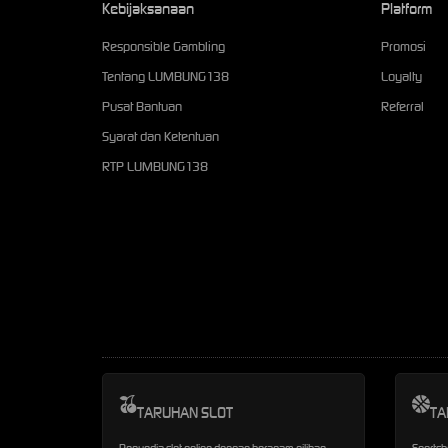
Kebijaksanaan
Platform
Responsible Gambling
Promosi
Tentang LUMBUNG138
Loyalty
Pusat Bantuan
Referral
Syarat dan Ketentuan
RTP LUMBUNG138
TARUHAN SLOT
TA
Penyedia slot online dengan beragam pilihan
Sportsb