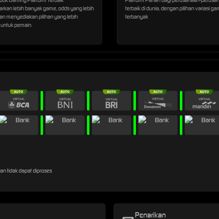
kan lebih banyak game, odds yang lebih
terbaik di dunia, dengan pilihan variasi g
 dan menyediakan pilihan yang lebih
terbanyak
untuk pemain.
an tidak dapat diproses
Penarikan