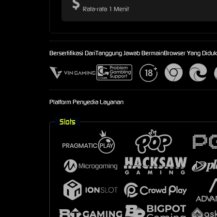
Rata-rata 1 Menit
Bersertifikasi Dari
Tanggung Jawab Bermain
Browser Yang Didu
Platform Penyedia Layanan
Slots