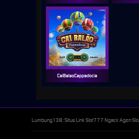
CaiBalaoCappadocia
Lumbung138: Situs Link Slot777 Ngacir Agen Slot 