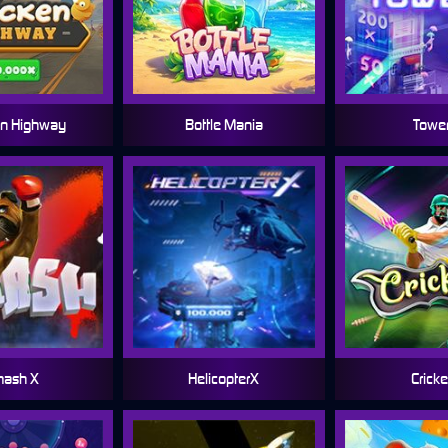
en Highway
Bottle Mania
Towe
mash X
HelicopterX
Crick