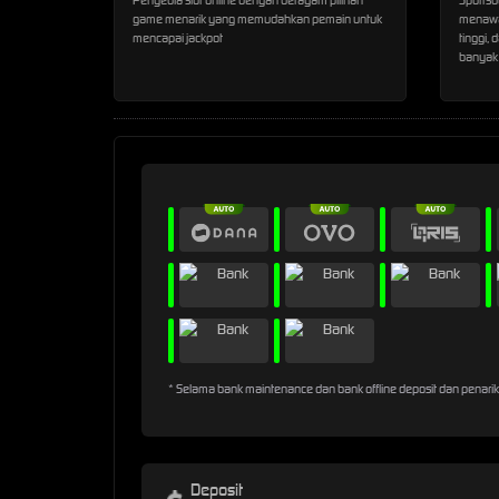
game menarik yang memudahkan pemain untuk
menawar
mencapai jackpot
tinggi,
banyak 
* Selama bank maintenance dan bank offline deposit dan penarik
Deposit