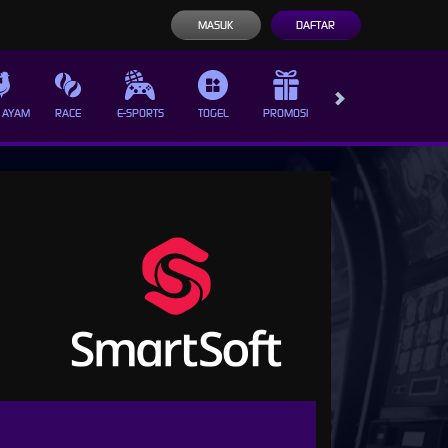
MASUK
DAFTAR
 AYAM
RACE
E-SPORTS
TOGEL
PROMOSI