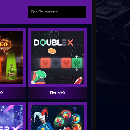
oX
DoubleX