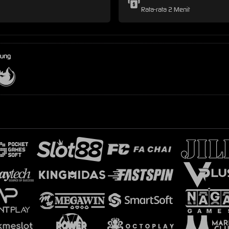
Rata-rata 2 Menit
kung