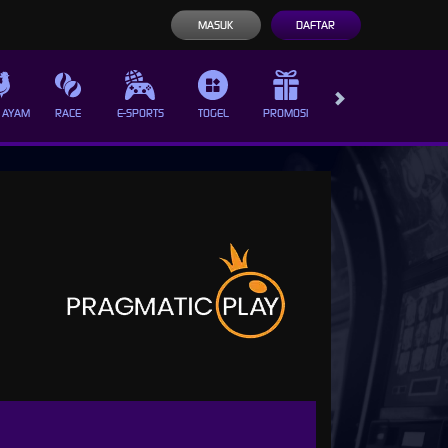
MASUK
DAFTAR
 AYAM
RACE
E-SPORTS
TOGEL
PROMOSI