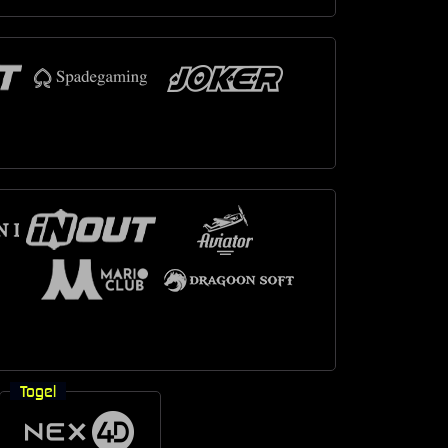
Togel