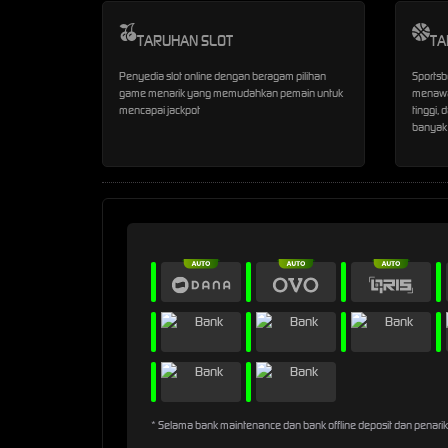
TARUHAN SLOT
TA
Penyedia slot online dengan beragam pilihan
Sportsb
game menarik yang memudahkan pemain untuk
menawar
mencapai jackpot
tinggi,
banyak 
* Selama bank maintenance dan bank offline deposit dan penarik