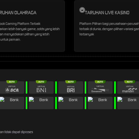
RUHAN OLAHRAGA
TARUHAN LIVE KASINO
ook Gaming Platform Terbaik
Platform Pilihan bagi perusahaan-perusa
kan lebih banyak game, odds yang lebih
terbaik di dunia, dengan pilihan variasi g
 dan menyediakan pilihan yang lebih
terbanyak
untuk pemain.
an tidak dapat diproses