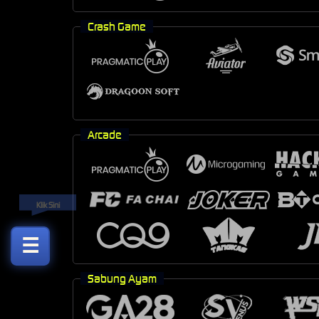
Crash Game
Arcade
Klik Sini
☰
Sabung Ayam