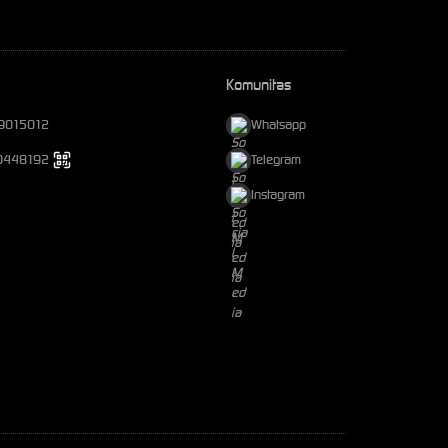
Komunitas
9015012
Whatsapp
0448192
Telegram
Instagram