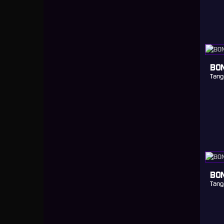
BON
Tang
BO
Tang