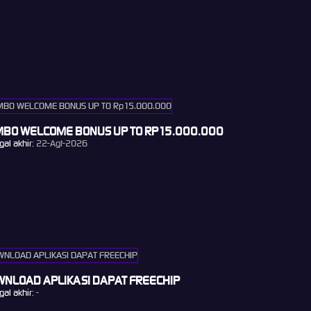
BO WELCOME BONUS UP TO RP15.000.000
gal akhir:
22-Agt-2026
NLOAD APLIKASI DAPAT FREECHIP
gal akhir:
-