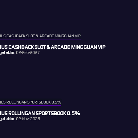
US CASHBACK SLOT & ARCADE MINGGUAN VIP
gal akhir:
02-Feb-2027
US ROLLINGAN SPORTSBOOK 0.5%
gal akhir:
02-Nov-2026