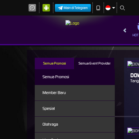
Main di Telegram
HOT
Semua Promosi
Semua Event Provider
DOW
Semua Promosi
Tang
Member Baru
Spesial
Olahraga