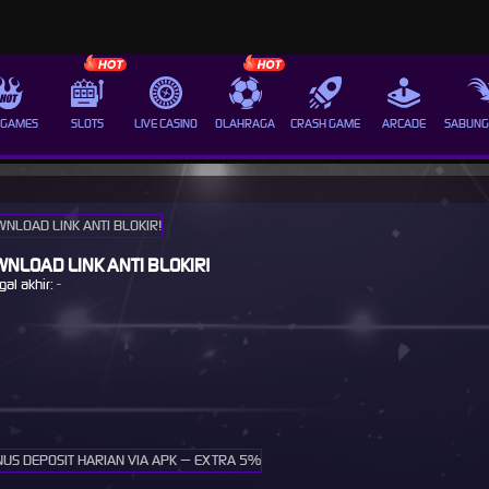
 GAMES
SLOTS
LIVE CASINO
OLAHRAGA
CRASH GAME
ARCADE
SABUNG
NLOAD LINK ANTI BLOKIR!
gal akhir:
-