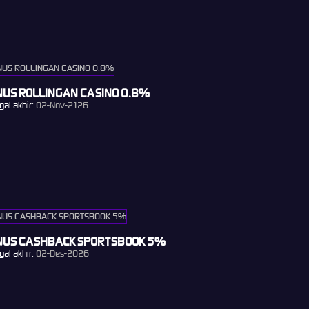
US ROLLINGAN CASINO 0.8%
gal akhir:
02-Nov-2126
NUS CASHBACK SPORTSBOOK 5%
gal akhir:
02-Des-2026