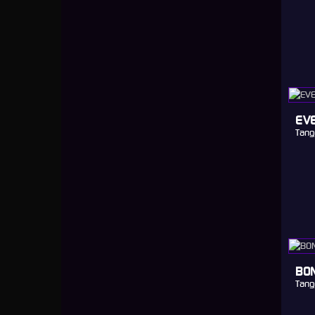
EVE
Tang
BON
Tang