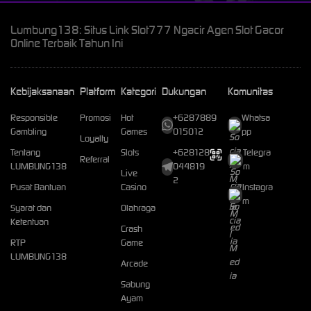
Lumbung138: Situs Link Slot777 Ngacir Agen Slot Gacor
Online Terbaik Tahun Ini
Kebijaksanaan
Platform
Kategori
Dukungan
Komunitas
Responsible
Promosi
Hot
+6287889
Whatsa
Gambling
Games
015012
pp
Loyalty
Tentang
Slots
+628128
Telegra
Referral
LUMBUNG138
044819
m
Live
2
Pusat Bantuan
Casino
Instagra
m
Syarat dan
Olahraga
Ketentuan
Crash
RTP
Game
LUMBUNG138
Arcade
Sabung
Ayam