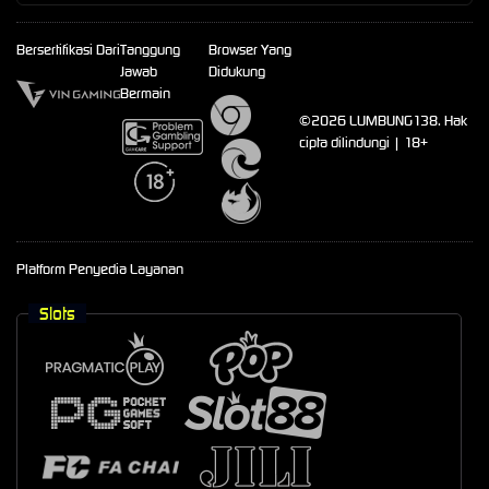
Bersertifikasi Dari
Tanggung
Browser Yang
Jawab
Didukung
Bermain
©2026 LUMBUNG138. Hak
cipta dilindungi | 18+
Platform Penyedia Layanan
Slots