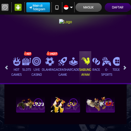
Main di
MASUK
DAFTAR
Telegram
HOT
SLOTS
LIVE
OLAHRAGA
CRASH
ARCADE
SABUNG
RACE
E-
TOGEL
PROM
GAMES
CASINO
GAME
AYAM
SPORTS
i
i
i