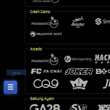
Crash Game
Arcade
Klik Sini
☰
Sabung Ayam