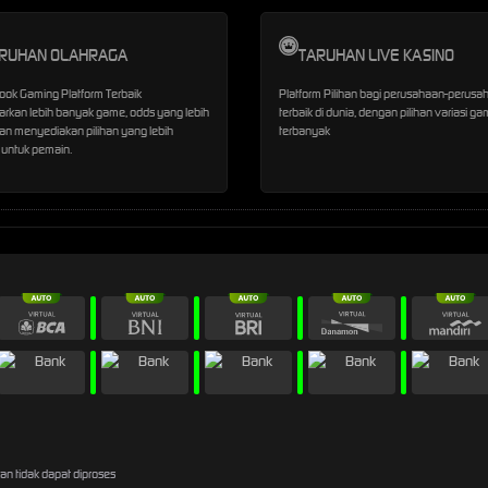
RUHAN OLAHRAGA
TARUHAN LIVE KASINO
ook Gaming Platform Terbaik
Platform Pilihan bagi perusahaan-perusa
kan lebih banyak game, odds yang lebih
terbaik di dunia, dengan pilihan variasi g
 dan menyediakan pilihan yang lebih
terbanyak
untuk pemain.
an tidak dapat diproses