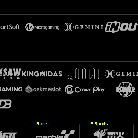
Race
E-Sports