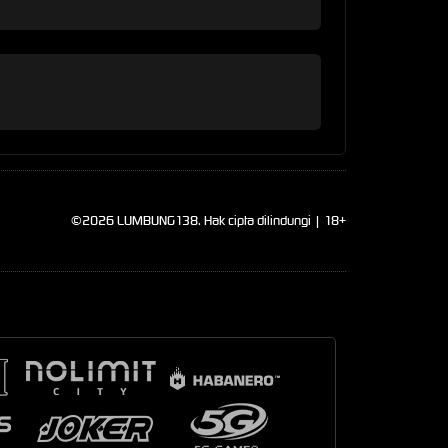
©2026 LUMBUNG138. Hak cipta dilindungi | 18+