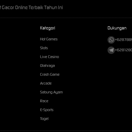
Gacor Online Terbaik Tahun Ini
Kategori
Dukungan
Hot Games
+628788
Slots
+628128
Live Casino
Olahraga
Crash Game
Arcade
Sabung Ayam
Race
E-Sports
Togel