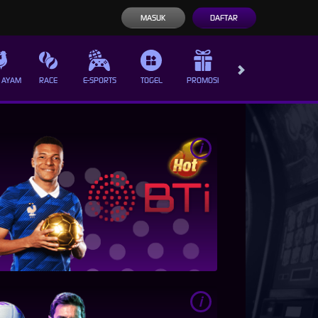
MASUK
DAFTAR
 AYAM
RACE
E-SPORTS
TOGEL
PROMOSI
i
i