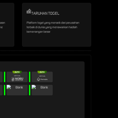
TARUHAN TOGEL
haan
Platform togel yang menarik dari perusahan
ame
terbaik di dunia yang menawarkan hadiah
kemenangan besar