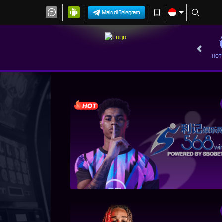
Main di Telegram
HOT